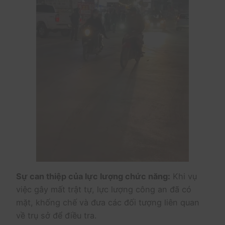
Sự can thiệp của lực lượng chức năng:
Khi vụ
việc gây mất trật tự, lực lượng công an đã có
mặt, khống chế và đưa các đối tượng liên quan
về trụ sở để điều tra.