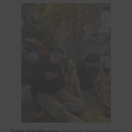
Thành phần liên quan:
Trong số những người bị