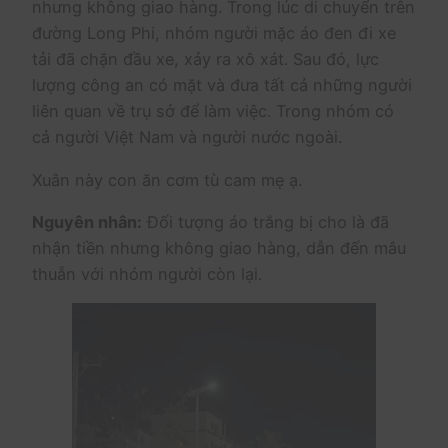
nhưng không giao hàng. Trong lúc di chuyển trên
đường Long Phi, nhóm người mặc áo đen đi xe
tải đã chặn đầu xe, xảy ra xô xát. Sau đó, lực
lượng công an có mặt và đưa tất cả những người
liên quan về trụ sở để làm việc. Trong nhóm có
cả người Việt Nam và người nước ngoài.
Xuân này con ăn cơm tù cam mẹ ạ.
Nguyên nhân:
Đối tượng áo trắng bị cho là đã
nhận tiền nhưng không giao hàng, dẫn đến mâu
thuẫn với nhóm người còn lại.