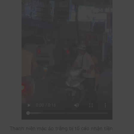
Thanh niên mặc áo trắng bị tố cáo nhận tiền