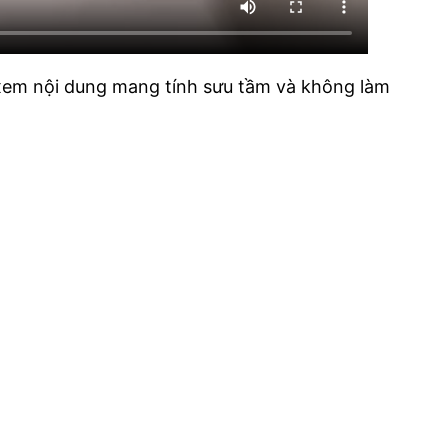
i xem nội dung mang tính sưu tầm và không làm