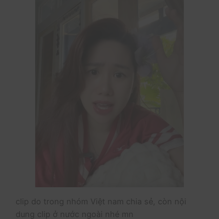
clip do trong nhóm Việt nam chia sẻ, còn nội
dung clip ở nước ngoài nhé mn