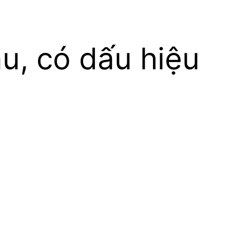
u, có dấu hiệu