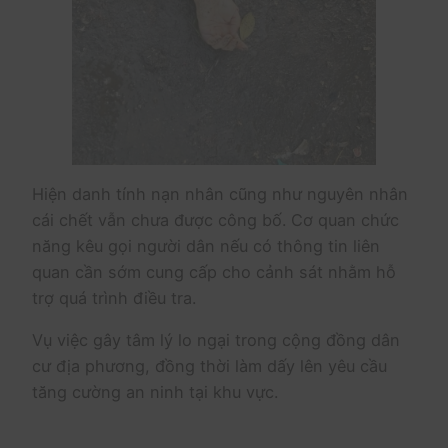
Hiện danh tính nạn nhân cũng như nguyên nhân
cái chết vẫn chưa được công bố. Cơ quan chức
năng kêu gọi người dân nếu có thông tin liên
quan cần sớm cung cấp cho cảnh sát nhằm hỗ
trợ quá trình điều tra.
Vụ việc gây tâm lý lo ngại trong cộng đồng dân
cư địa phương, đồng thời làm dấy lên yêu cầu
tăng cường an ninh tại khu vực.