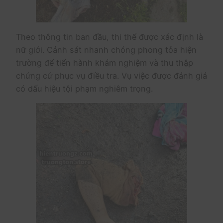
Theo thông tin ban đầu, thi thể được xác định là
nữ giới. Cảnh sát nhanh chóng phong tỏa hiện
trường để tiến hành khám nghiệm và thu thập
chứng cứ phục vụ điều tra. Vụ việc được đánh giá
có dấu hiệu tội phạm nghiêm trọng.