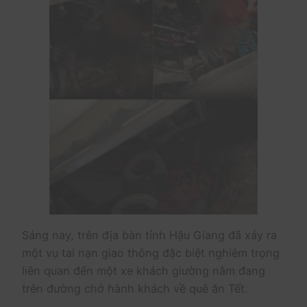
Sáng nay, trên địa bàn tỉnh Hậu Giang đã xảy ra
một vụ tai nạn giao thông đặc biệt nghiêm trọng
liên quan đến một xe khách giường nằm đang
trên đường chở hành khách về quê ăn Tết.