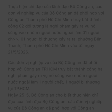
Thực hiện chỉ đạo của lãnh đạo Bộ Công an, các
đơn vị nghiệp vụ của Bộ Công an đã phối hợp với
Công an Thành phố Hồ Chí Minh truy bắt thành
công 02 đối tượng là nghi phạm gây ra vụ nổ
súng vào nhóm người nước ngoài làm 01 người
ch>>, 01 người bị thương xảy ra tại phường Bến
Thành, Thành phố Hồ Chí Minh vào tối ngày
21/5/2026.
Các đơn vị nghiệp vụ của Bộ Công an đã phối
hợp với Công an TP.HCM truy bắt thành công hai
nghi phạm gây ra vụ nổ súng vào nhóm người
nước ngoài làm 1 người chết, 1 người bị thương
tại TP.HCM.
Ngày 25-5, Bộ Công an cho biết thực hiện chỉ
đạo của lãnh đạo Bộ Công an, các đơn vị nghiệp
vụ của Bộ Công an đã phối hợp với Công an