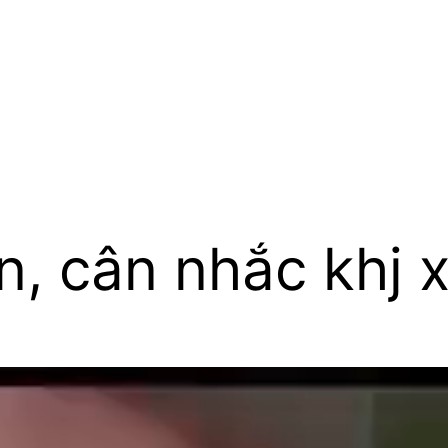
n, cân nhắc khj 