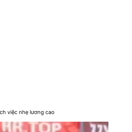
ích việc nhẹ lương cao